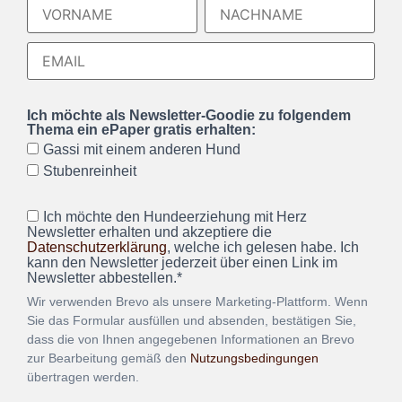
Ich möchte als Newsletter-Goodie zu folgendem
Thema ein ePaper gratis erhalten:
Gassi mit einem anderen Hund
Stubenreinheit
Ich möchte den Hundeerziehung mit Herz
Newsletter erhalten und akzeptiere die
Datenschutzerklärung
, welche ich gelesen habe. Ich
kann den Newsletter jederzeit über einen Link im
Newsletter abbestellen.*
Wir verwenden Brevo als unsere Marketing-Plattform. Wenn
Sie das Formular ausfüllen und absenden, bestätigen Sie,
dass die von Ihnen angegebenen Informationen an Brevo
zur Bearbeitung gemäß den
Nutzungsbedingungen
übertragen werden.