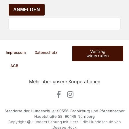
ANMELDEN
Vertrag
Impressum
Datenschutz
widerrufen
AGB
Mehr über unsere Kooperationen
Standorte der Hundeschule: 90556 Cadolzburg und Röthenbacher
Hauptstraße 58, 90449 Nürnberg
Copyright @ Hundeerziehung mit Herz – die Hundeschule von
Desiree Höck