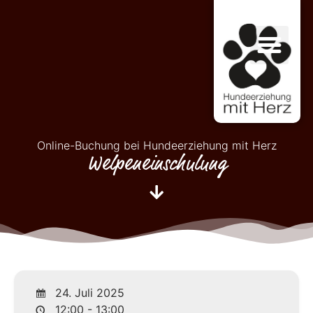
Online-Buchung bei Hundeerziehung mit Herz
Welpeneinschulung
24. Juli 2025
12:00 - 13:00