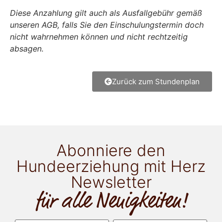
Diese Anzahlung gilt auch als Ausfallgebühr gemäß
unseren AGB, falls Sie den Einschulungstermin doch
nicht wahrnehmen können und nicht rechtzeitig
absagen.
Zurück zum Stundenplan
Abonniere den
Hundeerziehung mit Herz
Newsletter
für alle Neuigkeiten!