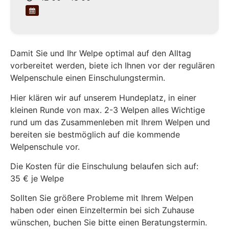
Damit Sie und Ihr Welpe optimal auf den Alltag
vorbereitet werden, biete ich Ihnen vor der regulären
Welpenschule einen Einschulungstermin.
Hier klären wir auf unserem Hundeplatz, in einer
kleinen Runde von max. 2-3 Welpen alles Wichtige
rund um das Zusammenleben mit Ihrem Welpen und
bereiten sie bestmöglich auf die kommende
Welpenschule vor.
Die Kosten für die Einschulung belaufen sich auf:
35 € je Welpe
Sollten Sie größere Probleme mit Ihrem Welpen
haben oder einen Einzeltermin bei sich Zuhause
wünschen, buchen Sie bitte einen Beratungstermin.