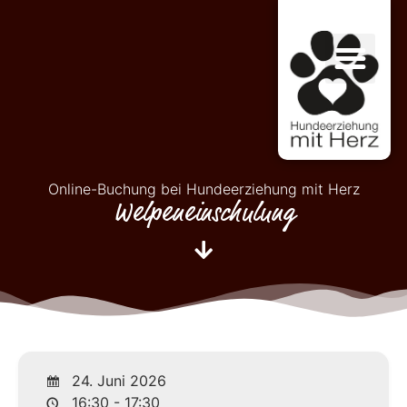
Online-Buchung bei Hundeerziehung mit Herz
Welpeneinschulung
24. Juni 2026
16:30 - 17:30