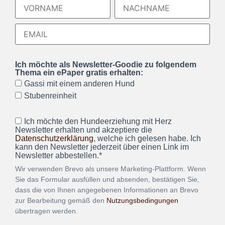
Ich möchte als Newsletter-Goodie zu folgendem
Thema ein ePaper gratis erhalten:
Gassi mit einem anderen Hund
Stubenreinheit
Ich möchte den Hundeerziehung mit Herz
Newsletter erhalten und akzeptiere die
Datenschutzerklärung
, welche ich gelesen habe. Ich
kann den Newsletter jederzeit über einen Link im
Newsletter abbestellen.*
Wir verwenden Brevo als unsere Marketing-Plattform. Wenn
Sie das Formular ausfüllen und absenden, bestätigen Sie,
dass die von Ihnen angegebenen Informationen an Brevo
zur Bearbeitung gemäß den
Nutzungsbedingungen
übertragen werden.