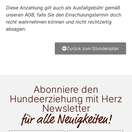
Diese Anzahlung gilt auch als Ausfallgebühr gemäß
unseren AGB, falls Sie den Einschulungstermin doch
nicht wahrnehmen können und nicht rechtzeitig
absagen.
Zurück zum Stundenplan
Abonniere den
Hundeerziehung mit Herz
Newsletter
für alle Neuigkeiten!