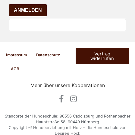
ANMELDEN
Vertrag
Impressum
Datenschutz
widerrufen
AGB
Mehr über unsere Kooperationen
Standorte der Hundeschule: 90556 Cadolzburg und Röthenbacher
Hauptstraße 58, 90449 Nürnberg
Copyright @ Hundeerziehung mit Herz – die Hundeschule von
Desiree Höck