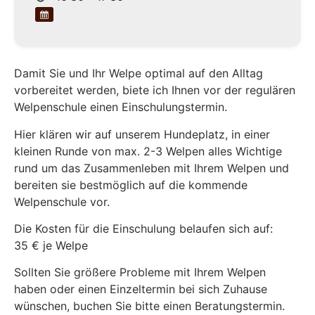
Damit Sie und Ihr Welpe optimal auf den Alltag
vorbereitet werden, biete ich Ihnen vor der regulären
Welpenschule einen Einschulungstermin.
Hier klären wir auf unserem Hundeplatz, in einer
kleinen Runde von max. 2-3 Welpen alles Wichtige
rund um das Zusammenleben mit Ihrem Welpen und
bereiten sie bestmöglich auf die kommende
Welpenschule vor.
Die Kosten für die Einschulung belaufen sich auf:
35 € je Welpe
Sollten Sie größere Probleme mit Ihrem Welpen
haben oder einen Einzeltermin bei sich Zuhause
wünschen, buchen Sie bitte einen Beratungstermin.