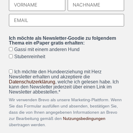
Ich möchte als Newsletter-Goodie zu folgendem
Thema ein ePaper gratis erhalten:
Gassi mit einem anderen Hund
Stubenreinheit
Ich möchte den Hundeerziehung mit Herz
Newsletter erhalten und akzeptiere die
Datenschutzerklärung
, welche ich gelesen habe. Ich
kann den Newsletter jederzeit über einen Link im
Newsletter abbestellen.*
Wir verwenden Brevo als unsere Marketing-Plattform. Wenn
Sie das Formular ausfüllen und absenden, bestätigen Sie,
dass die von Ihnen angegebenen Informationen an Brevo
zur Bearbeitung gemäß den
Nutzungsbedingungen
übertragen werden.