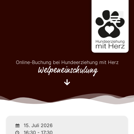
Online-Buchung bei Hundeerziehung mit Herz
Welpeneinschulung
15. Juli 2026
16:30 - 17:30