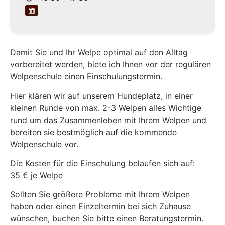
Damit Sie und Ihr Welpe optimal auf den Alltag
vorbereitet werden, biete ich Ihnen vor der regulären
Welpenschule einen Einschulungstermin.
Hier klären wir auf unserem Hundeplatz, in einer
kleinen Runde von max. 2-3 Welpen alles Wichtige
rund um das Zusammenleben mit Ihrem Welpen und
bereiten sie bestmöglich auf die kommende
Welpenschule vor.
Die Kosten für die Einschulung belaufen sich auf:
35 € je Welpe
Sollten Sie größere Probleme mit Ihrem Welpen
haben oder einen Einzeltermin bei sich Zuhause
wünschen, buchen Sie bitte einen Beratungstermin.