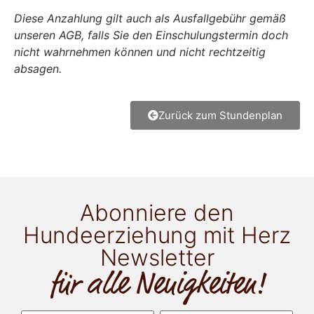
Diese Anzahlung gilt auch als Ausfallgebühr gemäß
unseren AGB, falls Sie den Einschulungstermin doch
nicht wahrnehmen können und nicht rechtzeitig
absagen.
Zurück zum Stundenplan
Abonniere den
Hundeerziehung mit Herz
Newsletter
für alle Neuigkeiten!