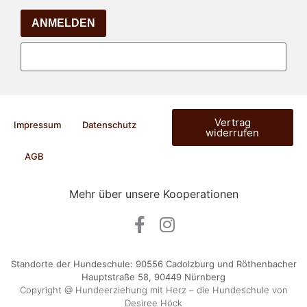
ANMELDEN
Vertrag
Impressum
Datenschutz
widerrufen
AGB
Mehr über unsere Kooperationen
Standorte der Hundeschule: 90556 Cadolzburg und Röthenbacher
Hauptstraße 58, 90449 Nürnberg
Copyright @ Hundeerziehung mit Herz – die Hundeschule von
Desiree Höck