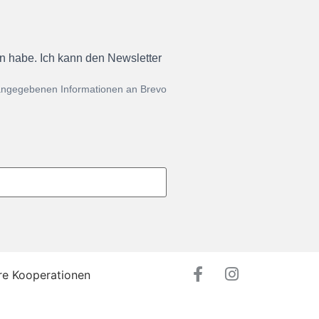
en habe. Ich kann den Newsletter
 angegebenen Informationen an Brevo
re Kooperationen