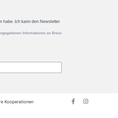
en habe. Ich kann den Newsletter
 angegebenen Informationen an Brevo
re Kooperationen