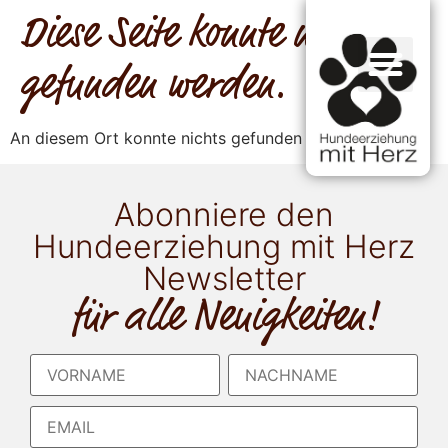
Diese Seite konnte nicht
gefunden werden.
An diesem Ort konnte nichts gefunden werden.
Abonniere den
Hundeerziehung mit Herz
Newsletter
für alle Neuigkeiten!