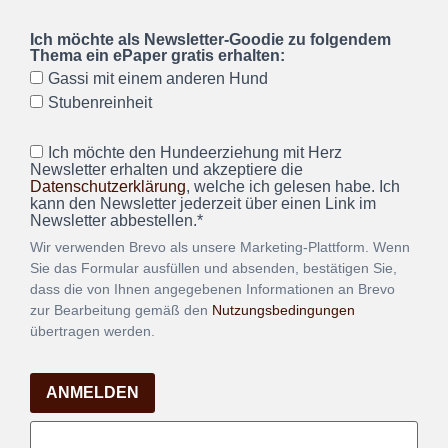
Ich möchte als Newsletter-Goodie zu folgendem
Thema ein ePaper gratis erhalten:
Gassi mit einem anderen Hund
Stubenreinheit
Ich möchte den Hundeerziehung mit Herz
Newsletter erhalten und akzeptiere die
Datenschutzerklärung
, welche ich gelesen habe. Ich
kann den Newsletter jederzeit über einen Link im
Newsletter abbestellen.*
Wir verwenden Brevo als unsere Marketing-Plattform. Wenn
Sie das Formular ausfüllen und absenden, bestätigen Sie,
dass die von Ihnen angegebenen Informationen an Brevo
zur Bearbeitung gemäß den
Nutzungsbedingungen
übertragen werden.
ANMELDEN