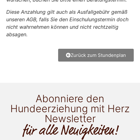
Diese Anzahlung gilt auch als Ausfallgebühr gemäß
unseren AGB, falls Sie den Einschulungstermin doch
nicht wahrnehmen können und nicht rechtzeitig
absagen.
Zurück zum Stundenplan
Abonniere den
Hundeerziehung mit Herz
Newsletter
für alle Neuigkeiten!