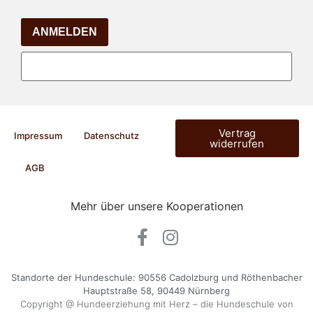
ANMELDEN
Vertrag
Impressum
Datenschutz
widerrufen
AGB
Mehr über unsere Kooperationen
Standorte der Hundeschule: 90556 Cadolzburg und Röthenbacher
Hauptstraße 58, 90449 Nürnberg
Copyright @ Hundeerziehung mit Herz – die Hundeschule von