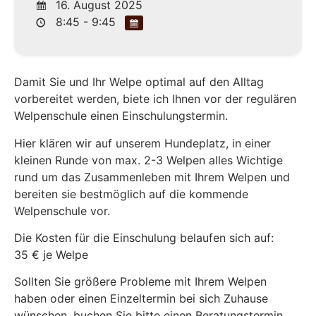
16. August 2025
8:45 - 9:45
Damit Sie und Ihr Welpe optimal auf den Alltag
vorbereitet werden, biete ich Ihnen vor der regulären
Welpenschule einen Einschulungstermin.
Hier klären wir auf unserem Hundeplatz, in einer
kleinen Runde von max. 2-3 Welpen alles Wichtige
rund um das Zusammenleben mit Ihrem Welpen und
bereiten sie bestmöglich auf die kommende
Welpenschule vor.
Die Kosten für die Einschulung belaufen sich auf:
35 € je Welpe
Sollten Sie größere Probleme mit Ihrem Welpen
haben oder einen Einzeltermin bei sich Zuhause
wünschen, buchen Sie bitte einen Beratungstermin.