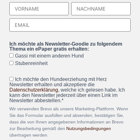
Ich möchte als Newsletter-Goodie zu folgendem
Thema ein ePaper gratis erhalten:
Gassi mit einem anderen Hund
Stubenreinheit
Ich möchte den Hundeerziehung mit Herz
Newsletter erhalten und akzeptiere die
Datenschutzerklärung
, welche ich gelesen habe. Ich
kann den Newsletter jederzeit über einen Link im
Newsletter abbestellen.*
Wir verwenden Brevo als unsere Marketing-Plattform. Wenn
Sie das Formular ausfüllen und absenden, bestätigen Sie,
dass die von Ihnen angegebenen Informationen an Brevo
zur Bearbeitung gemäß den
Nutzungsbedingungen
übertragen werden.