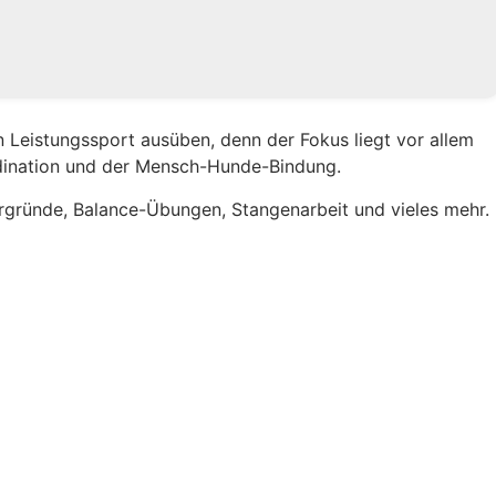
 Leistungssport ausüben, denn der Fokus liegt vor allem
dination und der Mensch-Hunde-Bindung.
ergründe, Balance-Übungen, Stangenarbeit und vieles mehr.