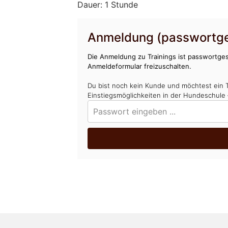
Dauer: 1 Stunde
Anmeldung (passwortge
Die Anmeldung zu Trainings ist passwortges
Anmeldeformular freizuschalten.
Du bist noch kein Kunde und möchtest ein 
Einstiegsmöglichkeiten in der Hundeschule