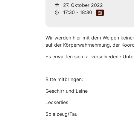
27. Oktober 2022
17:30 - 18:30
Wir werden hier mit dem Welpen keinen
auf der Körperwahrnehmung, der Koor
Es erwarten sie u.a. verschiedene Unt
Bitte mitbringen:
Geschirr und Leine
Leckerlies
Spielzeug/Tau