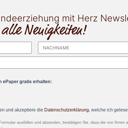
ndeerziehung mit Herz Newsl
 alle Neuigkeiten!
 ePaper gratis erhalten:
en und akzeptiere die
Datenschutzerklärung
, welche ich geles
Formular ausfüllen und absenden, bestätigen Sie, dass die von Ihnen