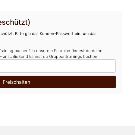
schützt)
chützt. Bitte gib das Kunden-Passwort ein, um das
Training buchen? In unserem
Fahrplan
findest du deine
 – anschließend kannst du Gruppentrainings buchen!
Freischalten