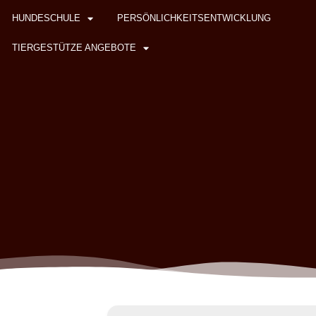
HUNDESCHULE
PERSÖNLICHKEITSENTWICKLUNG
TIERGESTÜTZE ANGEBOTE