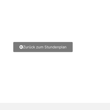
Zurück zum Stundenplan