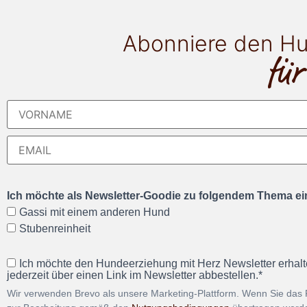
Abonniere den Hu
für
Ich möchte als Newsletter-Goodie zu folgendem Thema ein
Gassi mit einem anderen Hund
Stubenreinheit
Ich möchte den Hundeerziehung mit Herz Newsletter erhalt
jederzeit über einen Link im Newsletter abbestellen.*
Wir verwenden Brevo als unsere Marketing-Plattform. Wenn Sie das 