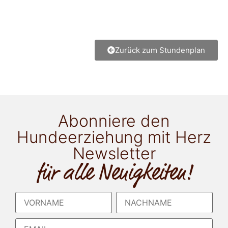
Zurück zum Stundenplan
Abonniere den
Hundeerziehung mit Herz
Newsletter
für alle Neuigkeiten!