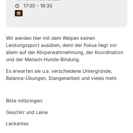
17:30 - 18:30
Wir werden hier mit dem Welpen keinen
Leistungssport ausüben, denn der Fokus liegt vor
allem auf der Körperwahrnehmung, der Koordination
und der Mensch-Hunde-Bindung.
Es erwarten sie u.a. verschiedene Untergründe,
Balance-Übungen, Stangenarbeit und vieles mehr.
Bitte mitbringen:
Geschirr und Leine
Leckerlies