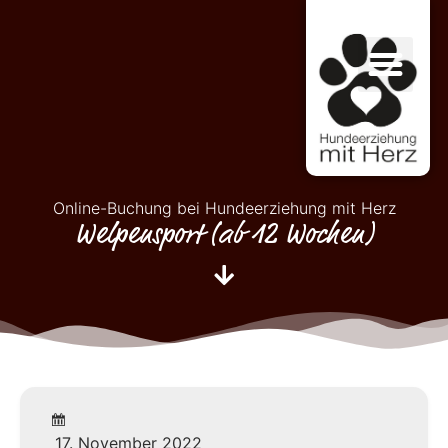
Online-Buchung bei Hundeerziehung mit Herz
Welpensport (ab 12 Wochen)
17. November 2022