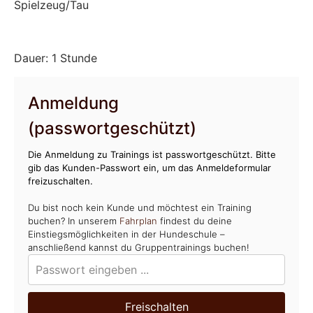
Spielzeug/Tau
Dauer: 1 Stunde
Anmeldung
(passwortgeschützt)
Die Anmeldung zu Trainings ist passwortgeschützt. Bitte
gib das Kunden-Passwort ein, um das Anmeldeformular
freizuschalten.
Du bist noch kein Kunde und möchtest ein Training
buchen? In unserem
Fahrplan
findest du deine
Einstiegsmöglichkeiten in der Hundeschule –
anschließend kannst du Gruppentrainings buchen!
Freischalten