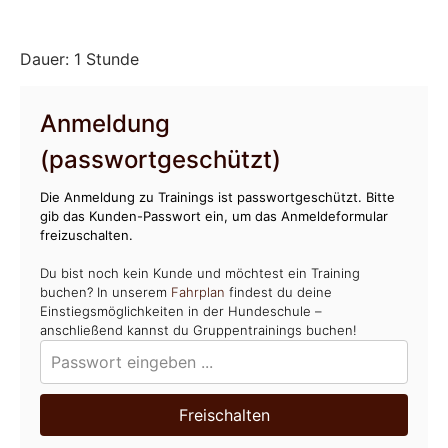
Dauer: 1 Stunde
Anmeldung
(passwortgeschützt)
Die Anmeldung zu Trainings ist passwortgeschützt. Bitte
gib das Kunden-Passwort ein, um das Anmeldeformular
freizuschalten.
Du bist noch kein Kunde und möchtest ein Training
buchen? In unserem
Fahrplan
findest du deine
Einstiegsmöglichkeiten in der Hundeschule –
anschließend kannst du Gruppentrainings buchen!
Freischalten