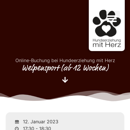
Online-Buchung bei Hundeerziehung mit Herz
Welpensport (ab 12 Wochen)
12. Januar 2023
17:30 - 18:30