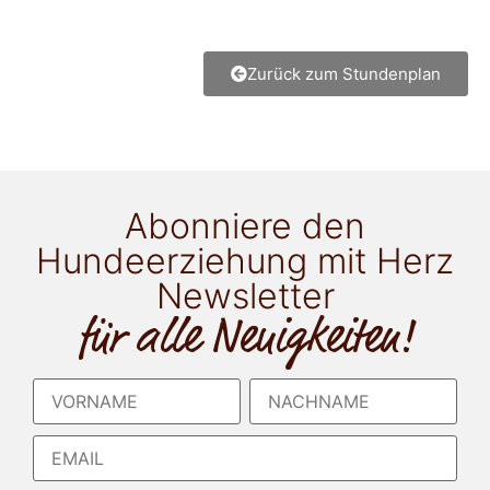
Zurück zum Stundenplan
Abonniere den
Hundeerziehung mit Herz
Newsletter
für alle Neuigkeiten!