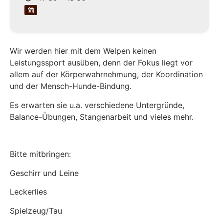
Wir werden hier mit dem Welpen keinen
Leistungssport ausüben, denn der Fokus liegt vor
allem auf der Körperwahrnehmung, der Koordination
und der Mensch-Hunde-Bindung.
Es erwarten sie u.a. verschiedene Untergründe,
Balance-Übungen, Stangenarbeit und vieles mehr.
Bitte mitbringen:
Geschirr und Leine
Leckerlies
Spielzeug/Tau