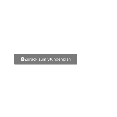
Zurück zum Stundenplan