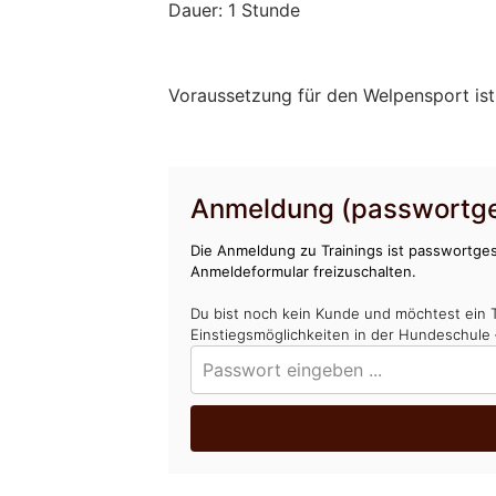
Dauer: 1 Stunde
Voraussetzung für den Welpensport ist
Anmeldung (passwortge
Die Anmeldung zu Trainings ist passwortges
Anmeldeformular freizuschalten.
Du bist noch kein Kunde und möchtest ein 
Einstiegsmöglichkeiten in der Hundeschule