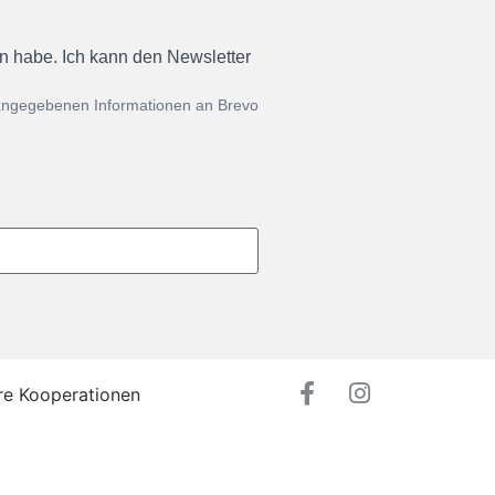
en habe. Ich kann den Newsletter
 angegebenen Informationen an Brevo
re Kooperationen