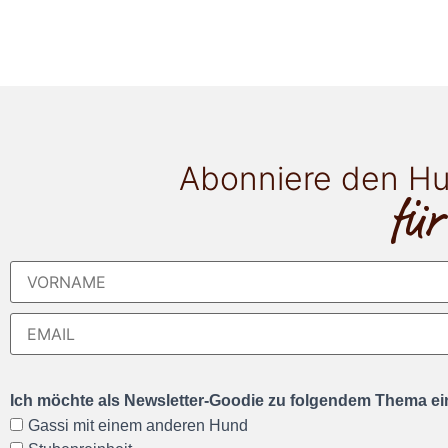
Abonniere den Hu
für
Ich möchte als Newsletter-Goodie zu folgendem Thema ein
Gassi mit einem anderen Hund