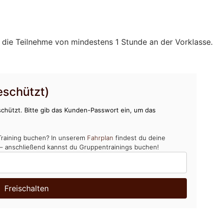
 die Teilnehme von mindestens 1 Stunde an der Vorklasse.
schützt)
chützt. Bitte gib das Kunden-Passwort ein, um das
Training buchen? In unserem
Fahrplan
findest du deine
 – anschließend kannst du Gruppentrainings buchen!
Freischalten