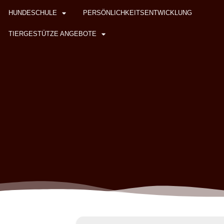
HUNDESCHULE
PERSÖNLICHKEITSENTWICKLUNG
TIERGESTÜTZE ANGEBOTE