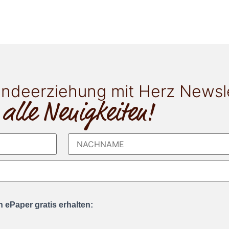
ndeerziehung mit Herz Newsl
 alle Neuigkeiten!
 ePaper gratis erhalten: