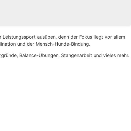
 Leistungssport ausüben, denn der Fokus liegt vor allem
dination und der Mensch-Hunde-Bindung.
ergründe, Balance-Übungen, Stangenarbeit und vieles mehr.