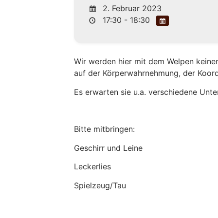
2. Februar 2023
17:30 - 18:30
Wir werden hier mit dem Welpen keinen
auf der Körperwahrnehmung, der Koor
Es erwarten sie u.a. verschiedene Unt
Bitte mitbringen:
Geschirr und Leine
Leckerlies
Spielzeug/Tau