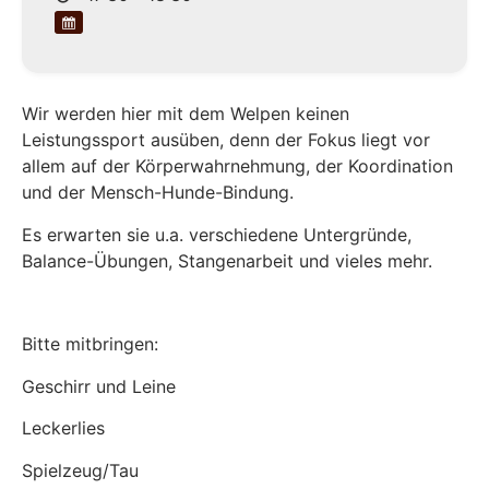
Wir werden hier mit dem Welpen keinen
Leistungssport ausüben, denn der Fokus liegt vor
allem auf der Körperwahrnehmung, der Koordination
und der Mensch-Hunde-Bindung.
Es erwarten sie u.a. verschiedene Untergründe,
Balance-Übungen, Stangenarbeit und vieles mehr.
Bitte mitbringen:
Geschirr und Leine
Leckerlies
Spielzeug/Tau