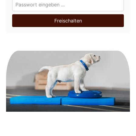
Freischalten