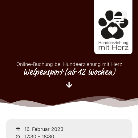
Online-Buchung bei Hundeerziehung mit Herz
Welpensport (ab 12 Wochen)
16. Februar 2023
17:30 - 18:30