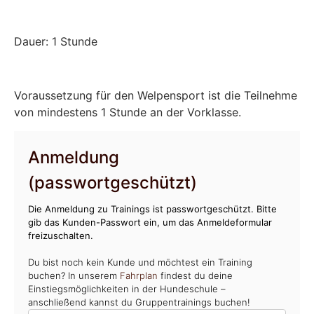
Dauer: 1 Stunde
Voraussetzung für den Welpensport ist die Teilnehme
von mindestens 1 Stunde an der Vorklasse.
Anmeldung
(passwortgeschützt)
Die Anmeldung zu Trainings ist passwortgeschützt. Bitte
gib das Kunden-Passwort ein, um das Anmeldeformular
freizuschalten.
Du bist noch kein Kunde und möchtest ein Training
buchen? In unserem
Fahrplan
findest du deine
Einstiegsmöglichkeiten in der Hundeschule –
anschließend kannst du Gruppentrainings buchen!