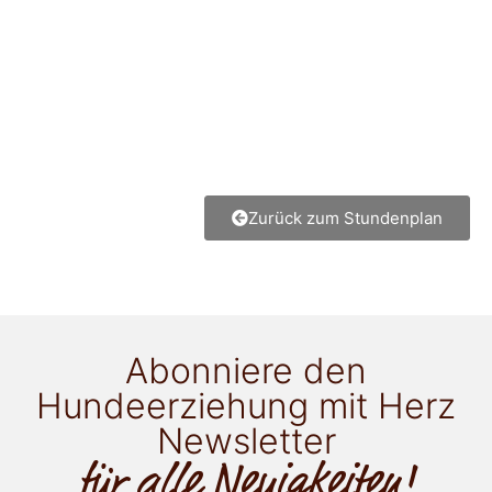
Zurück zum Stundenplan
Abonniere den
Hundeerziehung mit Herz
Newsletter
für alle Neuigkeiten!