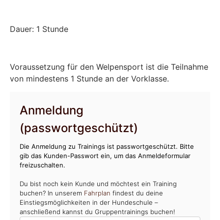
Dauer: 1 Stunde
Voraussetzung für den Welpensport ist die Teilnahme
von mindestens 1 Stunde an der Vorklasse.
Anmeldung
(passwortgeschützt)
Die Anmeldung zu Trainings ist passwortgeschützt. Bitte
gib das Kunden-Passwort ein, um das Anmeldeformular
freizuschalten.
Du bist noch kein Kunde und möchtest ein Training
buchen? In unserem
Fahrplan
findest du deine
Einstiegsmöglichkeiten in der Hundeschule –
anschließend kannst du Gruppentrainings buchen!