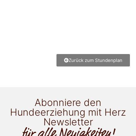
Zurück zum Stundenplan
Abonniere den
Hundeerziehung mit Herz
Newsletter
für alle Neuigkeiten!