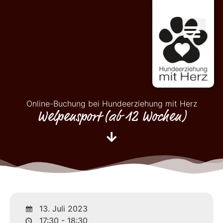
Online-Buchung bei Hundeerziehung mit Herz
Welpensport (ab 12 Wochen)
13. Juli 2023
17:30 - 18:30