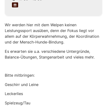
Wir werden hier mit dem Welpen keinen
Leistungssport ausüben, denn der Fokus liegt vor
allem auf der Körperwahrnehmung, der Koordination
und der Mensch-Hunde-Bindung.
Es erwarten sie u.a. verschiedene Untergründe,
Balance-Übungen, Stangenarbeit und vieles mehr.
Bitte mitbringen:
Geschirr und Leine
Leckerlies
Spielzeug/Tau