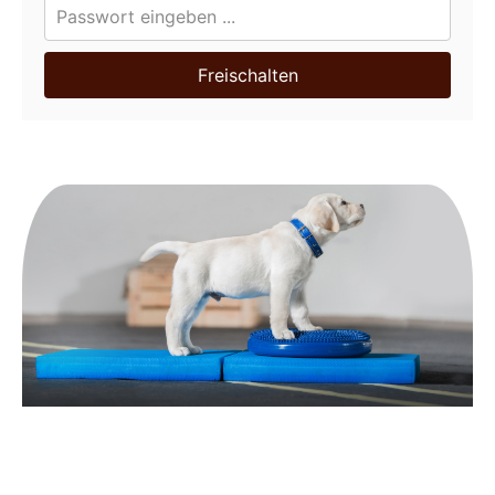
Freischalten