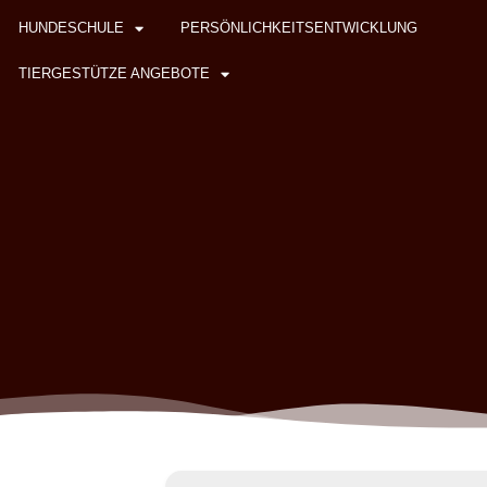
HUNDESCHULE
PERSÖNLICHKEITSENTWICKLUNG
TIERGESTÜTZE ANGEBOTE