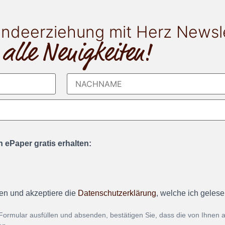
ndeerziehung mit Herz Newsl
 alle Neuigkeiten!
 ePaper gratis erhalten:
en und akzeptiere die
Datenschutzerklärung
, welche ich geles
Formular ausfüllen und absenden, bestätigen Sie, dass die von Ihnen