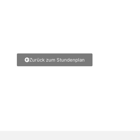
Zurück zum Stundenplan