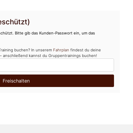
schützt)
chützt. Bitte gib das Kunden-Passwort ein, um das
Training buchen? In unserem
Fahrplan
findest du deine
 – anschließend kannst du Gruppentrainings buchen!
Freischalten