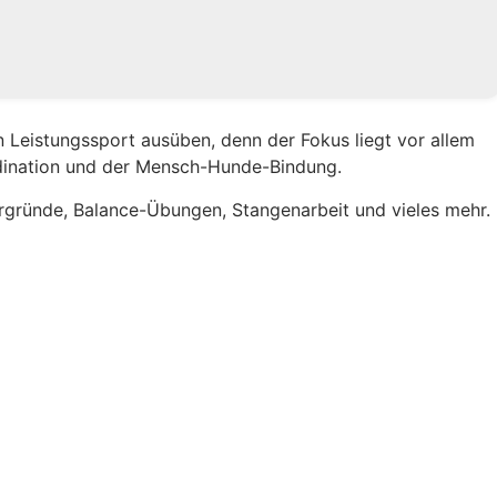
 Leistungssport ausüben, denn der Fokus liegt vor allem
dination und der Mensch-Hunde-Bindung.
ergründe, Balance-Übungen, Stangenarbeit und vieles mehr.