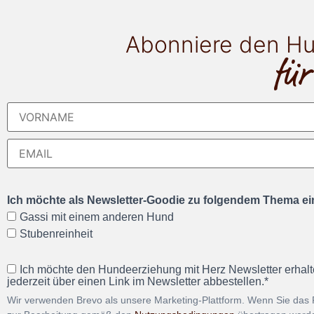
Abonniere den Hu
für
Ich möchte als Newsletter-Goodie zu folgendem Thema ein
Gassi mit einem anderen Hund
Stubenreinheit
Ich möchte den Hundeerziehung mit Herz Newsletter erhalt
jederzeit über einen Link im Newsletter abbestellen.*
Wir verwenden Brevo als unsere Marketing-Plattform. Wenn Sie das 