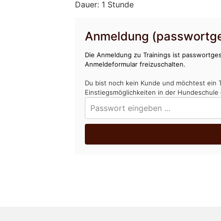
Dauer: 1 Stunde
Anmeldung (passwortge
Die Anmeldung zu Trainings ist passwortges
Anmeldeformular freizuschalten.
Du bist noch kein Kunde und möchtest ein 
Einstiegsmöglichkeiten in der Hundeschule