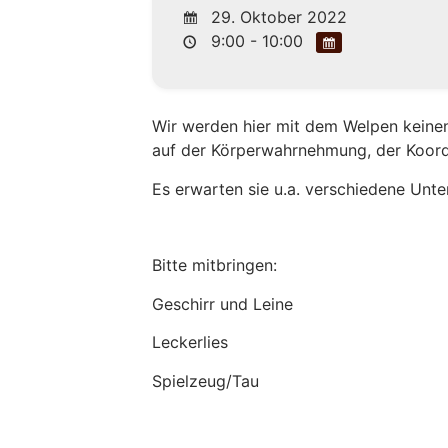
29. Oktober 2022
9:00 - 10:00
Wir werden hier mit dem Welpen keinen
auf der Körperwahrnehmung, der Koor
Es erwarten sie u.a. verschiedene Unt
Bitte mitbringen:
Geschirr und Leine
Leckerlies
Spielzeug/Tau