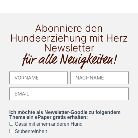
Abonniere den
Hundeerziehung mit Herz
Newsletter
für alle Neuigkeiten!
Ich möchte als Newsletter-Goodie zu folgendem
Thema ein ePaper gratis erhalten:
Gassi mit einem anderen Hund
Stubenreinheit