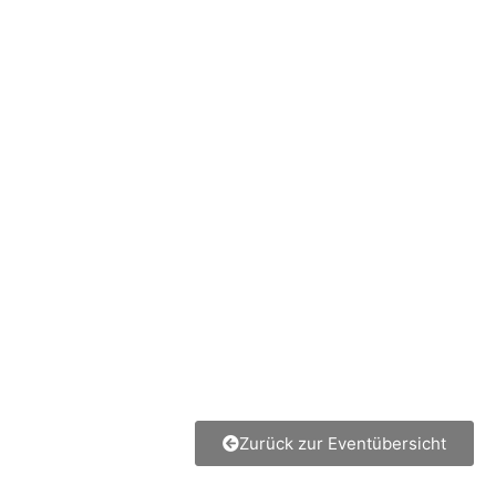
Zurück zur Eventübersicht