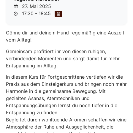
27. Mai 2025
17:30 - 18:45
Gönne dir und deinem Hund regelmäßig eine Auszeit
vom Alltag!
Gemeinsam profitiert ihr von diesen ruhigen,
verbindenden Momenten und sorgt damit für mehr
Entspannung im Alltag.
In diesem Kurs für Fortgeschrittene vertiefen wir die
Praxis aus dem Einsteigerkurs und bringen noch mehr
Harmonie in die gemeinsame Bewegung. Mit
gezielten Asanas, Atemtechniken und
Entspannungsübungen lernst du noch tiefer in die
Entspannung zu finden.
Begleitet durch wohltuende Aromen schaffen wir eine
Atmosphäre der Ruhe und Ausgeglichenheit, die