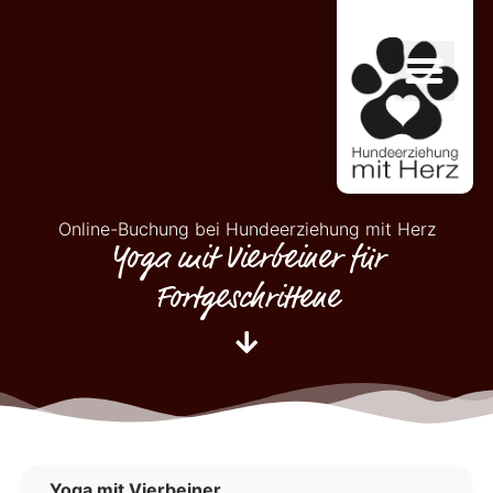
Online-Buchung bei Hundeerziehung mit Herz
Yoga mit Vierbeiner für
Fortgeschrittene
Yoga mit Vierbeiner