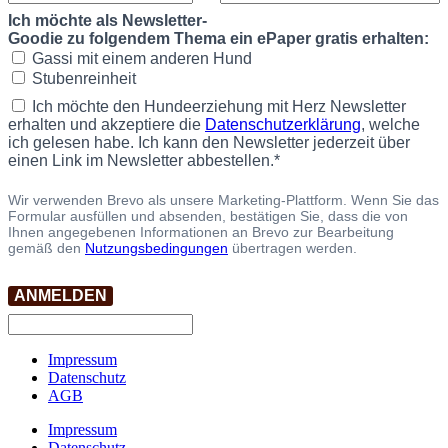
Ich möchte als Newsletter-
Goodie zu folgendem Thema ein ePaper gratis erhalten:
Gassi mit einem anderen Hund
Stubenreinheit
Ich möchte den Hundeerziehung mit Herz Newsletter
erhalten und akzeptiere die
Datenschutzerklärung
, welche
ich gelesen habe. Ich kann den Newsletter jederzeit über
einen Link im Newsletter abbestellen.*
Wir verwenden Brevo als unsere Marketing-Plattform. Wenn Sie das
Formular ausfüllen und absenden, bestätigen Sie, dass die von
Ihnen angegebenen Informationen an Brevo zur Bearbeitung
gemäß den
Nutzungsbedingungen
übertragen werden.
ANMELDEN
Impressum
Datenschutz
AGB
Impressum
Datenschutz