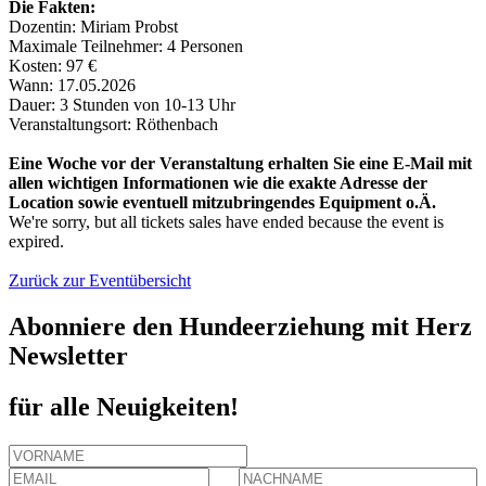
Die Fakten:
Dozentin: Miriam Probst
Maximale Teilnehmer: 4 Personen
Kosten: 97 €
Wann: 17.05.2026
Dauer: 3 Stunden
von 10-13 Uhr
Veranstaltungsort: Röthenbach
Eine Woche vor der Veranstaltung erhalten Sie eine E-Mail mit
allen wichtigen Informationen wie die exakte Adresse der
Location sowie eventuell mitzubringendes Equipment o.Ä.
We're sorry, but all tickets sales have ended because the event is
expired.
Zurück zur Eventübersicht
Abonniere den Hundeerziehung mit Herz
Newsletter
für alle Neuigkeiten!