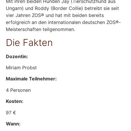
Mit ihren beiden Hunden Jay (Tierschutzhund aus
Ungarn) und Roddy (Border Collie) betreibt sie seit
vier Jahren ZOS® und hat mit beiden bereits
erfolgreich an den internationalen deutschen ZOS®-
Meisterschaften teilgenommen.
Die Fakten
Dozentin:
Miriam Probst
Maximale Teilnehmer:
4 Personen
Kosten:
97 €
Wann: