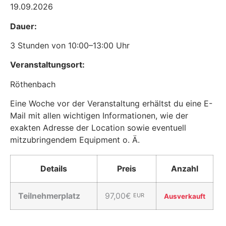
19.09.2026
Dauer:
3 Stunden von 10:00–13:00 Uhr
Veranstaltungsort:
Röthenbach
Eine Woche vor der Veranstaltung erhältst du eine E-
Mail mit allen wichtigen Informationen, wie der
exakten Adresse der Location sowie eventuell
mitzubringendem Equipment o. Ä.
Details
Preis
Anzahl
Teilnehmerplatz
97,00€
EUR
Ausverkauft