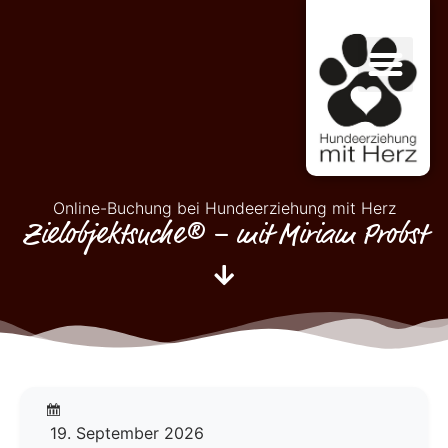
Online-Buchung bei Hundeerziehung mit Herz
Zielobjektsuche® – mit Miriam Probst
19. September 2026