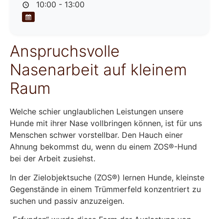
10:00 - 13:00
Anspruchsvolle
Nasenarbeit auf kleinem
Raum
Welche schier unglaublichen Leistungen unsere
Hunde mit ihrer Nase vollbringen können, ist für uns
Menschen schwer vorstellbar. Den Hauch einer
Ahnung bekommst du, wenn du einem ZOS®-Hund
bei der Arbeit zusiehst.
In der Zielobjektsuche (ZOS®) lernen Hunde, kleinste
Gegenstände in einem Trümmerfeld konzentriert zu
suchen und passiv anzuzeigen.