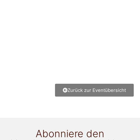
Zurück zur Eventübersicht
Abonniere den