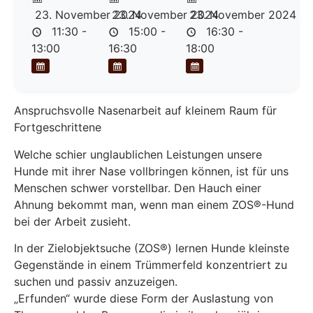
23. November 2024
23. November 2024
23. November 2024
11:30 -
15:00 -
16:30 -
13:00
16:30
18:00
Anspruchsvolle Nasenarbeit auf kleinem Raum für
Fortgeschrittene
Welche schier unglaublichen Leistungen unsere
Hunde mit ihrer Nase vollbringen können, ist für uns
Menschen schwer vorstellbar. Den Hauch einer
Ahnung bekommt man, wenn man einem ZOS®-Hund
bei der Arbeit zusieht.
In der Zielobjektsuche (ZOS®) lernen Hunde kleinste
Gegenstände in einem Trümmerfeld konzentriert zu
suchen und passiv anzuzeigen.
„Erfunden“ wurde diese Form der Auslastung von