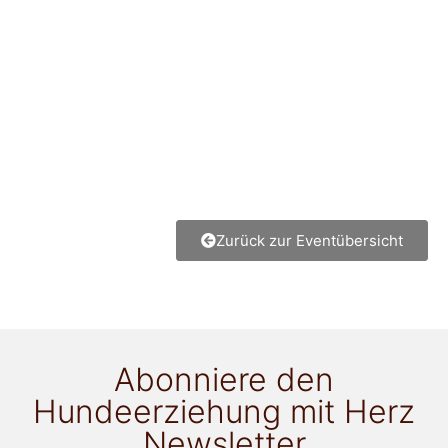
Zurück zur Eventübersicht
Abonniere den
Hundeerziehung mit Herz
Newsletter