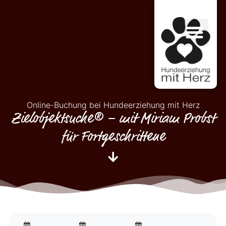
Online-Buchung bei Hundeerziehung mit Herz
Zielobjektsuche® – mit Miriam Probst
für Fortgeschrittene