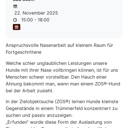
22. November 2025
15:00 - 18:00
Anspruchsvolle Nasenarbeit auf kleinem Raum für
Fortgeschrittene
Welche schier unglaublichen Leistungen unsere
Hunde mit ihrer Nase vollbringen können, ist für uns
Menschen schwer vorstellbar. Den Hauch einer
Ahnung bekommt man, wenn man einem ZOS®-Hund
bei der Arbeit zusieht.
In der Zielobjektsuche (ZOS®) lernen Hunde kleinste
Gegenstände in einem Trümmerfeld konzentriert zu
suchen und passiv anzuzeigen.
„Erfunden“ wurde diese Form der Auslastung von