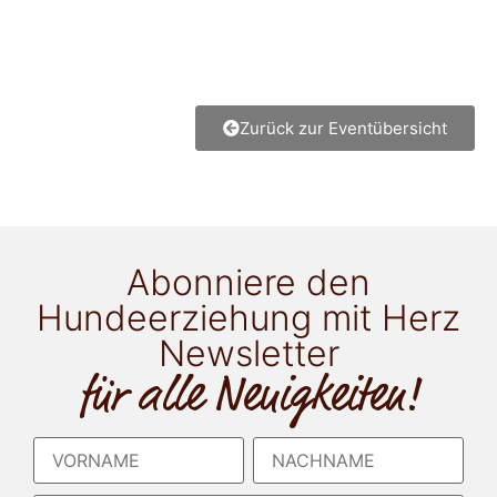
Zurück zur Eventübersicht
Abonniere den
Hundeerziehung mit Herz
Newsletter
für alle Neuigkeiten!