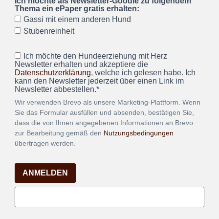
Ich möchte als Newsletter-Goodie zu folgendem
Thema ein ePaper gratis erhalten:
Gassi mit einem anderen Hund
Stubenreinheit
Ich möchte den Hundeerziehung mit Herz
Newsletter erhalten und akzeptiere die
Datenschutzerklärung
, welche ich gelesen habe. Ich
kann den Newsletter jederzeit über einen Link im
Newsletter abbestellen.*
Wir verwenden Brevo als unsere Marketing-Plattform. Wenn
Sie das Formular ausfüllen und absenden, bestätigen Sie,
dass die von Ihnen angegebenen Informationen an Brevo
zur Bearbeitung gemäß den
Nutzungsbedingungen
übertragen werden.
ANMELDEN