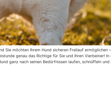
 Hund Sie möchten Ihrem Hund sicheren Freilauf ermöglichen 
stunde genau das Richtige für Sie und Ihren Vierbeiner! I
und ganz nach seinen Bedürfnissen laufen, schnüffeln und