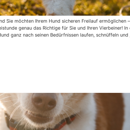
 Hund Sie möchten Ihrem Hund sicheren Freilauf ermöglichen 
stunde genau das Richtige für Sie und Ihren Vierbeiner! I
und ganz nach seinen Bedürfnissen laufen, schnüffeln und