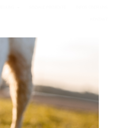
REUUNG
SOZIALE PROJEKTE
INFOS ÜBER UNS
KONTAKT