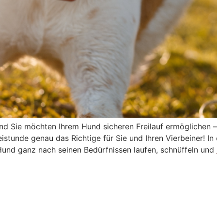
 Hund Sie möchten Ihrem Hund sicheren Freilauf ermöglichen 
stunde genau das Richtige für Sie und Ihren Vierbeiner! I
und ganz nach seinen Bedürfnissen laufen, schnüffeln und