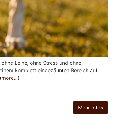
– ohne Leine, ohne Stress und ohne
n einem komplett eingezäunten Bereich auf
(more…)