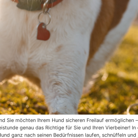
 Hund Sie möchten Ihrem Hund sicheren Freilauf ermöglichen 
stunde genau das Richtige für Sie und Ihren Vierbeiner! I
und ganz nach seinen Bedürfnissen laufen, schnüffeln und