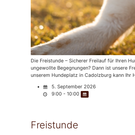
Die Freistunde – Sicherer Freilauf für Ihren
ungewollte Begegnungen? Dann ist unsere Frei
unserem Hundeplatz in Cadolzburg kann Ihr H
5. September 2026
9:00 - 10:00
Freistunde