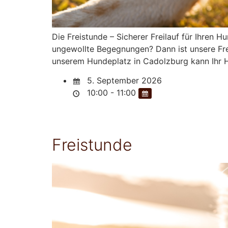
Die Freistunde – Sicherer Freilauf für Ihren
ungewollte Begegnungen? Dann ist unsere Frei
unserem Hundeplatz in Cadolzburg kann Ihr H
5. September 2026
10:00 - 11:00
Freistunde