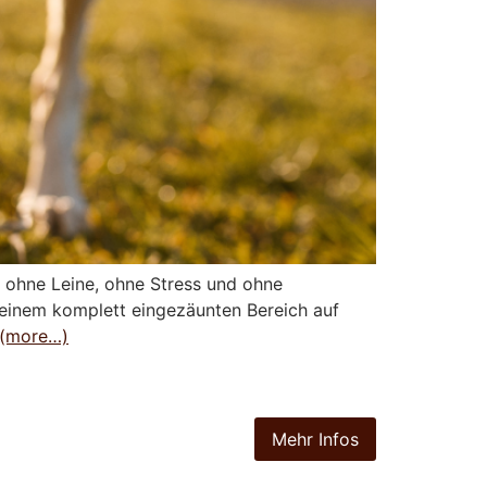
– ohne Leine, ohne Stress und ohne
n einem komplett eingezäunten Bereich auf
(more…)