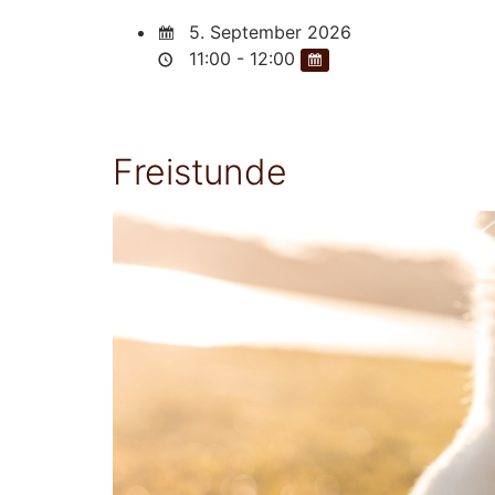
5. September 2026
11:00 - 12:00
Freistunde