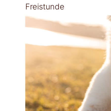
Freistunde