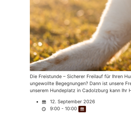
Die Freistunde – Sicherer Freilauf für Ihren
ungewollte Begegnungen? Dann ist unsere Frei
unserem Hundeplatz in Cadolzburg kann Ihr H
12. September 2026
9:00 - 10:00