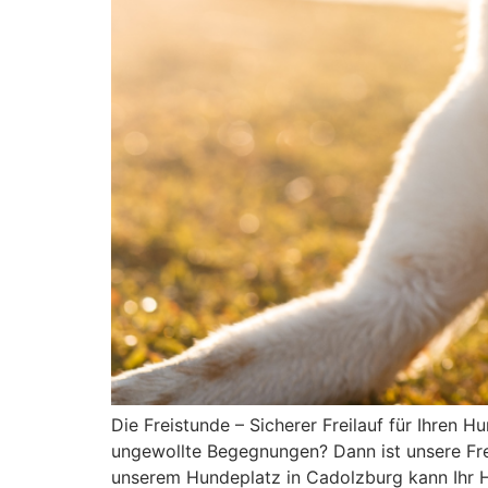
Die Freistunde – Sicherer Freilauf für Ihren
ungewollte Begegnungen? Dann ist unsere Frei
unserem Hundeplatz in Cadolzburg kann Ihr H