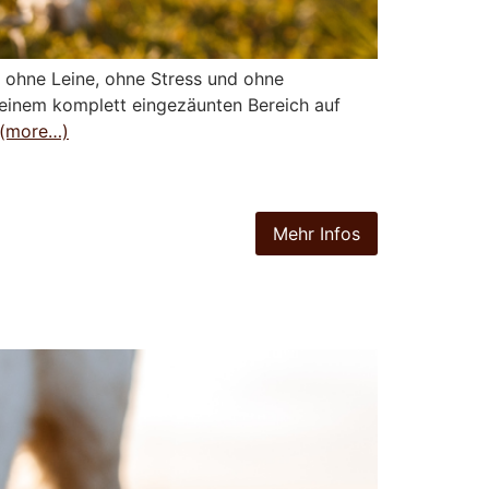
– ohne Leine, ohne Stress und ohne
n einem komplett eingezäunten Bereich auf
(more…)