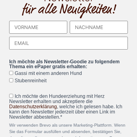
für alle Neuigkeiten!
Ich möchte als Newsletter-Goodie zu folgendem
Thema ein ePaper gratis erhalten:
Gassi mit einem anderen Hund
Stubenreinheit
Ich möchte den Hundeerziehung mit Herz
Newsletter erhalten und akzeptiere die
Datenschutzerklärung
, welche ich gelesen habe. Ich
kann den Newsletter jederzeit über einen Link im
Newsletter abbestellen.*
Wir verwenden Brevo als unsere Marketing-Plattform. Wenn
Sie das Formular ausfüllen und absenden, bestätigen Sie,