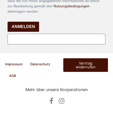
dass die von Ihnen angegebenen Informationen an Brevo
zur Bearbeitung gemäß den
Nutzungsbedingungen
übertragen werden.
ANMELDEN
Vertrag
Impressum
Datenschutz
widerrufen
AGB
Mehr über unsere Kooperationen